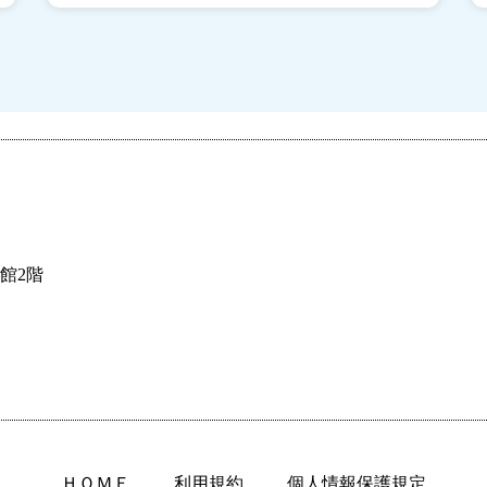
館2階
ＨＯＭＥ
利用規約
個人情報保護規定