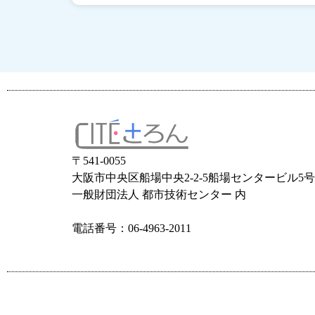
〒541-0055
大阪市中央区船場中央2-2-5船場センタービル5号
一般財団法人 都市技術センター 内
電話番号：06-4963-2011