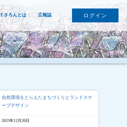
TÉさろんとは
広報誌
ログイン
自然環境をとらえたまちづくりとランドスケ
ープデザイン
2023年12月20日