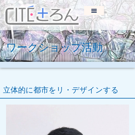
ワークショップ活動
立体的に都市をリ・デザインする