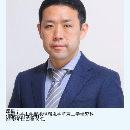
座長：
京都大学工学部地球環境学堂兼工学研究科
(景観設計学分野)
准教授 山口敬太 氏