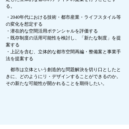
る。
・2040年代における技術・都市産業・ライフスタイル等
の変化を想定する
・潜在的な空間活用ポテンシャルを評価する
・既存制度の活用可能性を検討し、「新たな制度」を提
案する
・上記を含む、立体的な都市空間再編・整備案と事業手
法を提案する
都市は立体という創造的な問題解決を切り口としたと
きに、どのようにリ・デザインすることができるのか。
その新たな可能性が開かれることを期待したい。