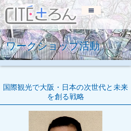
ワークショップ活動
国際観光で大阪・日本の次世代と未来
を創る戦略