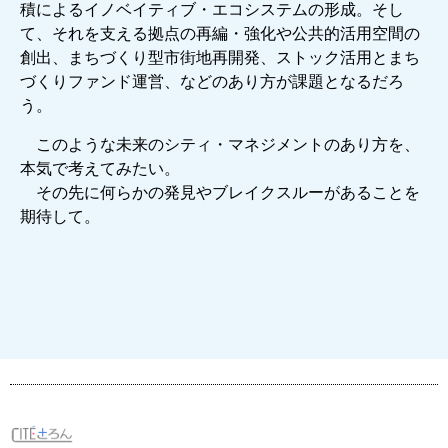
積によるイノベイティブ・エコシステムの形成。そし
て、それを支える拠点の再編・強化や公共的活用空間の
創出、まちづくり型市街地再開発、ストック活用とまち
づくりファンド運営、などのあり方が課題となるだろ
う。
このような未来のシティ・マネジメントのあり方を、
本気で考えてみたい。
その先に何らかの発見やブレイクスルーがあることを
期待して。