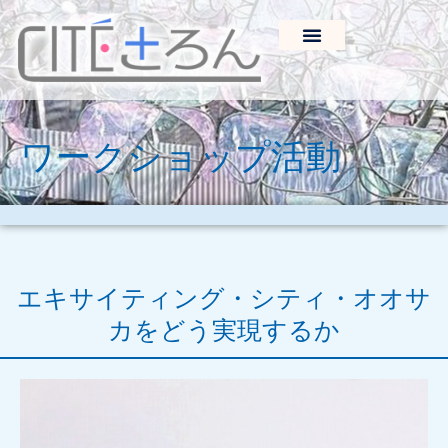
ワークショップ活動
エキサイティング・シティ・オオサ
カをどう実現するか