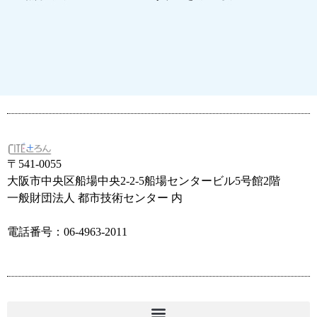
〒541-0055
大阪市中央区船場中央2-2-5船場センタービル5号館2階
一般財団法人 都市技術センター 内
電話番号：06-4963-2011