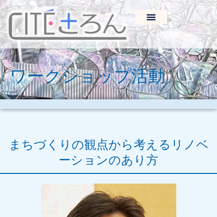
ワークショップ活動
まちづくりの観点から考えるリノベ
ーションのあり方