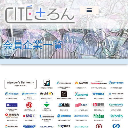
会員企業一覧