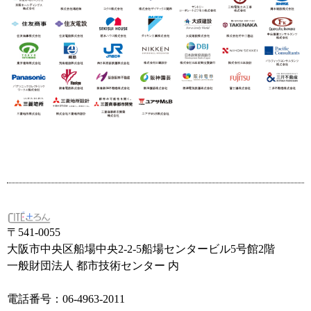
〒541-0055
大阪市中央区船場中央2-2-5船場センタービル5号館2階
一般財団法人 都市技術センター 内
電話番号：06-4963-2011