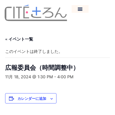
« イベント一覧
このイベントは終了しました。
広報委員会（時間調整中）
11月 18, 2024 @ 1:30 PM
-
4:00 PM
カレンダーに追加