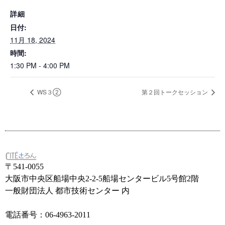
詳細
日付:
11月 18, 2024
時間:
1:30 PM - 4:00 PM
WS３②
第２回トークセッション
〒541-0055
大阪市中央区船場中央2-2-5船場センタービル5号館2階
一般財団法人 都市技術センター 内
電話番号：06-4963-2011