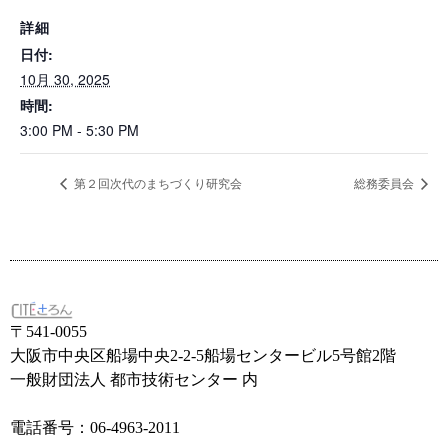
詳細
日付:
10月 30, 2025
時間:
3:00 PM - 5:30 PM
第２回次代のまちづくり研究会
総務委員会
〒541-0055
大阪市中央区船場中央2-2-5船場センタービル5号館2階
一般財団法人 都市技術センター 内
電話番号：06-4963-2011