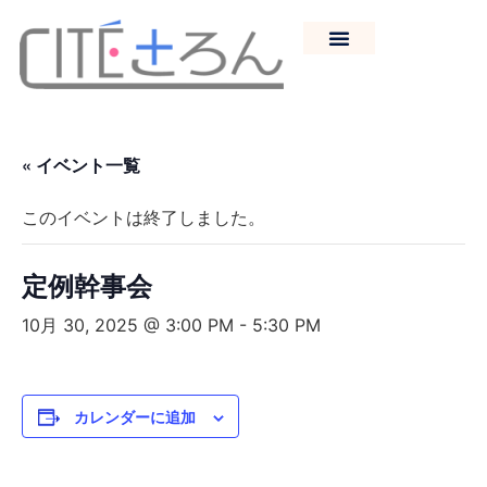
« イベント一覧
このイベントは終了しました。
定例幹事会
10月 30, 2025 @ 3:00 PM
-
5:30 PM
カレンダーに追加