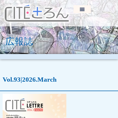
広報誌
Vol.93
|
2026.March