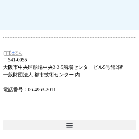
〒541-0055
大阪市中央区船場中央2-2-5船場センタービル5号館2階
一般財団法人 都市技術センター 内
電話番号：06-4963-2011