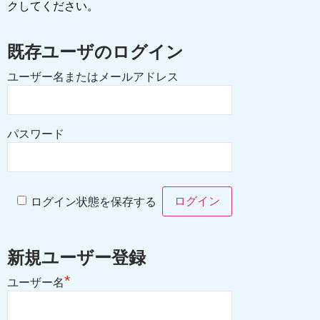
クしてください。
既存ユーザのログイン
ユーザー名またはメールアドレス
パスワード
ログイン状態を保存する
新規ユーザー登録
*
ユーザー名