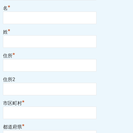
*
名
*
姓
*
住所
住所2
*
市区町村
*
都道府県