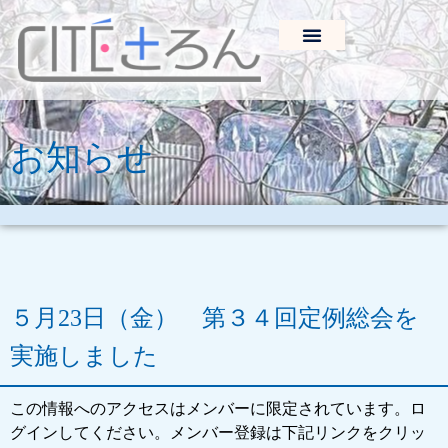
お知らせ
５月23日（金） 第３４回定例総会を
実施しました
この情報へのアクセスはメンバーに限定されています。ロ
グインしてください。メンバー登録は下記リンクをクリッ