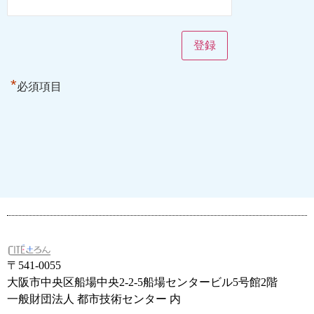
*
必須項目
〒541-0055
大阪市中央区船場中央2-2-5船場センタービル5号館2階
一般財団法人 都市技術センター 内